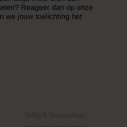
n weten? Reageer dan op onze
 we jouw toelichting het
Veilig & Betrouwbaar