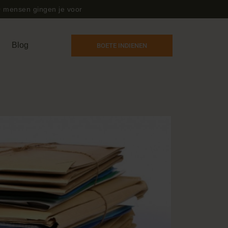
 mensen gingen je voor
Blog
BOETE INDIENEN