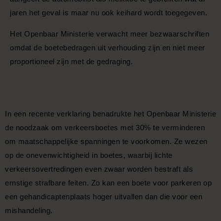
jaren het geval is maar nu ook keihard wordt toegegeven.
Het Openbaar Ministerie verwacht meer bezwaarschriften
omdat de boetebedragen uit verhouding zijn en niet meer
proportioneel zijn met de gedraging.
In een recente verklaring benadrukte het Openbaar Ministerie
de noodzaak om verkeersboetes met 30% te verminderen
om maatschappelijke spanningen te voorkomen. Ze wezen
op de onevenwichtigheid in boetes, waarbij lichte
verkeersovertredingen even zwaar worden bestraft als
ernstige strafbare feiten. Zo kan een boete voor parkeren op
een gehandicaptenplaats hoger uitvallen dan die voor een
mishandeling.