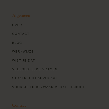
Algemeen
OVER
CONTACT
BLOG
WERKWIJZE
WIST JE DAT
VEELGESTELDE VRAGEN
STRAFRECHT ADVOCAAT
VOORBEELD BEZWAAR VERKEERSBOETE
Contact