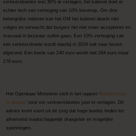
verkeersboetes met 30% te verlagen, het kabinet doet er
echter toch een verhoging van 10% bovenop. Om drie
belangrijke redenen kan het OM het kabinet daarin niet
volgen en verwacht dat burgers het niet meer accepteren en
massaal in bezwaar zullen gaan. Een 10% verhoging van
een verkeersboete wordt daarbij in 2024 ook naar boven
afgerond. Een boete van 240 euro wordt niet 264 euro maar
270 euro.
Het Openbaar Ministerie stelt in het rapport ‘
Boetestelsel
in Balans
‘ voor om verkeersboetes juist te verlagen. Dit
advies komt voort uit de zorg dat hoge boetes leiden tot
afnemend maatschappelijk draagvlak en mogelijke
spanningen.