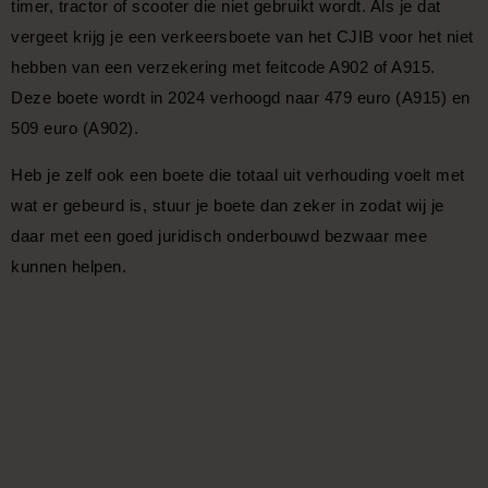
timer, tractor of scooter die niet gebruikt wordt. Als je dat
vergeet krijg je een verkeersboete van het CJIB voor het niet
hebben van een verzekering met feitcode A902 of A915.
Deze boete wordt in 2024 verhoogd naar 479 euro (A915) en
509 euro (A902).
Heb je zelf ook een boete die totaal uit verhouding voelt met
wat er gebeurd is, stuur je boete dan zeker in zodat wij je
daar met een goed juridisch onderbouwd bezwaar mee
kunnen helpen.