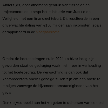
Anderzijds, door afnemend gebruik van flitspalen en
trajectcontroles, kampt het ministerie van Justitie en
Veiligheid met een financieel tekort. Dit resulteerde in een
onverwachte daling van €150 miljoen aan inkomsten, zoals
gerapporteerd in de
Voorjaarsnota
.
Omdat de boetebedragen nu in 2024 zo bizar hoog zijn
geworden staat de gedraging vaak niet meer in verhouding
tot het boetebedrag. De verwachting is dan ook dat
kantonrechters sneller geneigd zullen zijn om een boete te
matigen vanwege de bijzondere omstandigheden van het
geval.
Denk bijvoorbeeld aan het vergeten te schorsen van een old-