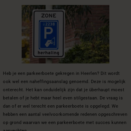
Heb je een parkeerboete gekregen in Heerlen? Dit wordt
ook wel een naheffingsaanslag genoemd. Deze is mogelijk
onterecht. Het kan onduidelijk zijn dat je überhaupt moest
betalen of je hebt maar heel even stilgestaan. De vraag is
dan of er wel terecht een parkeerboete is opgelegd. We
hebben een aantal veelvoorkomende redenen opgeschreven
op grond waarvan we een parkeerboete met succes kunnen
aanvechten.