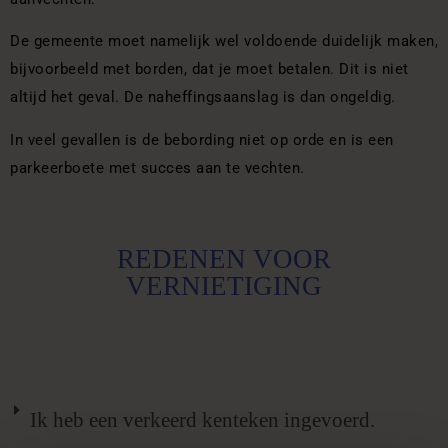
De gemeente moet namelijk wel voldoende duidelijk maken,
bijvoorbeeld met borden, dat je moet betalen. Dit is niet
altijd het geval. De naheffingsaanslag is dan ongeldig.
In veel gevallen is de bebording niet op orde en is een
parkeerboete met succes aan te vechten.
REDENEN VOOR
VERNIETIGING
Ik heb een verkeerd kenteken ingevoerd.