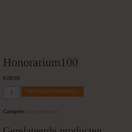
Honorarium100
€
100.00
VOEG TOE AAN WINKELWAGEN
Categorie:
Geen categorie
Gerelateerde producten